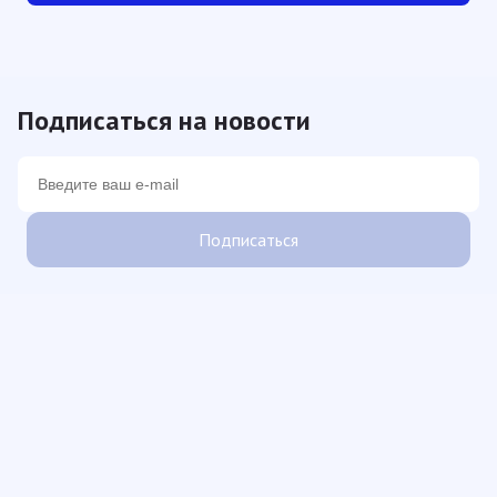
Подписаться на новости
Подписаться