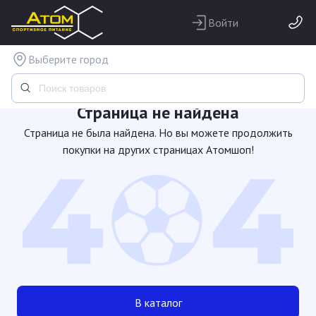
Войти
Выберите город
Страница не найдена
Страница не была найдена. Но вы можете продолжить
покупки на других страницах Атомшоп!
В каталог