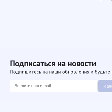
Подписаться на новости
Подпишитесь на наши обновления и будьте в
Подпи