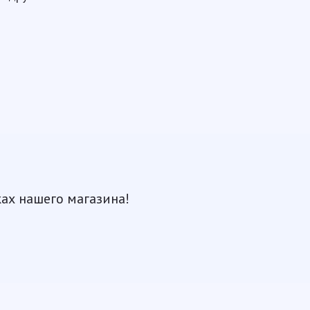
ках нашего магазина!