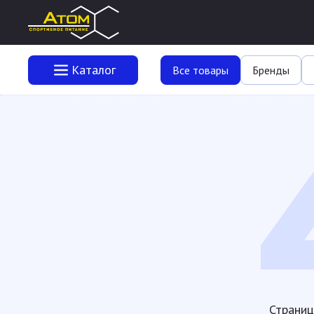
Каталог
Все товары
Бренды
Страниц