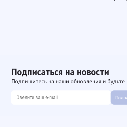
Подписаться на новости
Подпишитесь на наши обновления и будьте в
Подпи