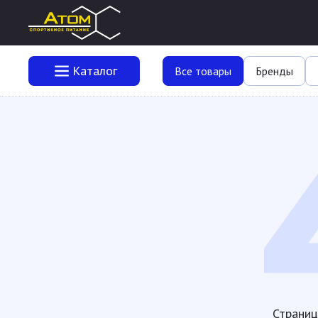
Каталог
Все товары
Бренды
Страниц