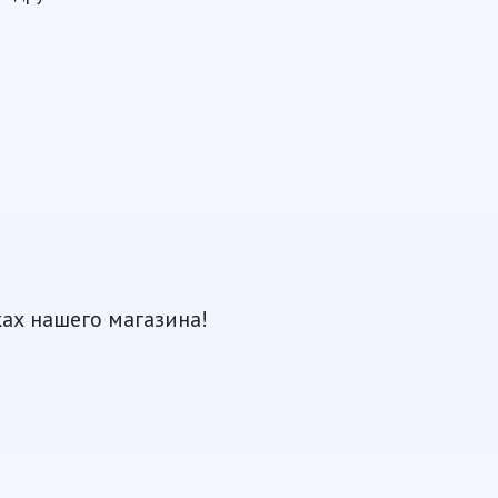
ках нашего магазина!