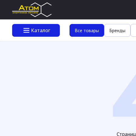
Каталог
Все товары
Бренды
Страниц