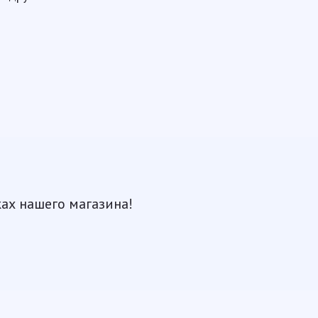
ках нашего магазина!