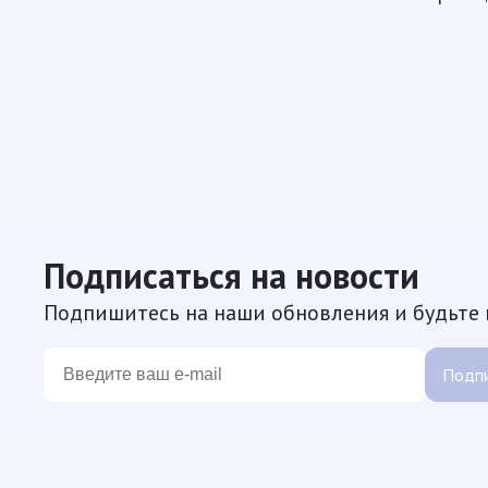
Подписаться на новости
Подпишитесь на наши обновления и будьте в
Подпи