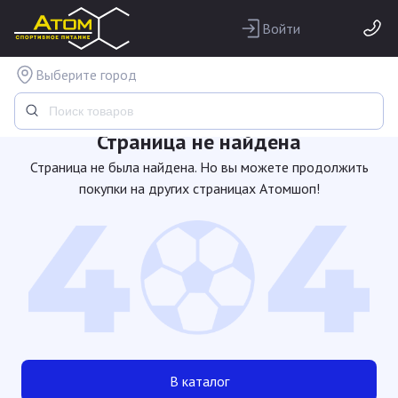
Войти
Выберите город
Страница не найдена
Страница не была найдена. Но вы можете продолжить
покупки на других страницах Атомшоп!
В каталог