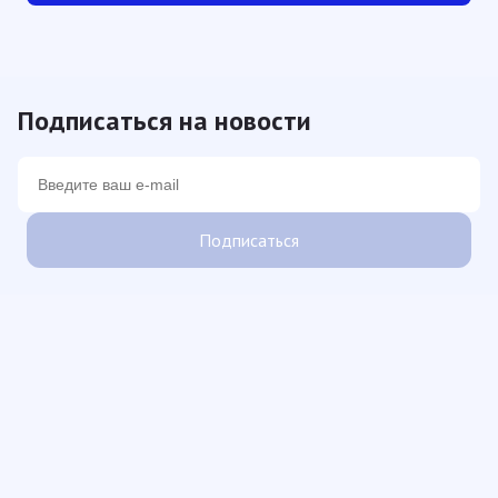
Подписаться на новости
Подписаться